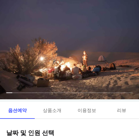
옵션예약
상품소개
이용정보
리뷰
날짜 및 인원 선택