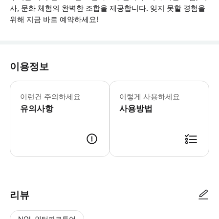
사, 문화 체험의 완벽한 조합을 제공합니다. 잊지 못할 경험을
위해 지금 바로 예약하세요!
이용정보
* 소요시간 : 2880분 (옵션에 따라 
이런건 주의하세요
이렇게 사용하세요
유의사항
사용방법
● 예약접수 후 확정이 되면 이용가능합니다. ● 바우처에 안내된 사용 방법
리뷰
NOL 인터파크투어