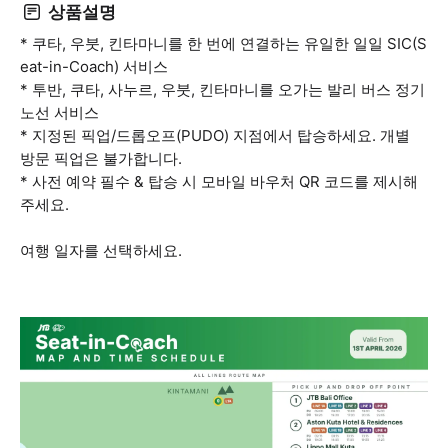
상품설명
* 쿠타, 우붓, 킨타마니를 한 번에 연결하는 유일한 일일 SIC(S
eat-in-Coach) 서비스
* 투반, 쿠타, 사누르, 우붓, 킨타마니를 오가는 발리 버스 정기
노선 서비스
* 지정된 픽업/드롭오프(PUDO) 지점에서 탑승하세요. 개별
방문 픽업은 불가합니다.
* 사전 예약 필수 & 탑승 시 모바일 바우처 QR 코드를 제시해
주세요.
여행 일자를 선택하세요.