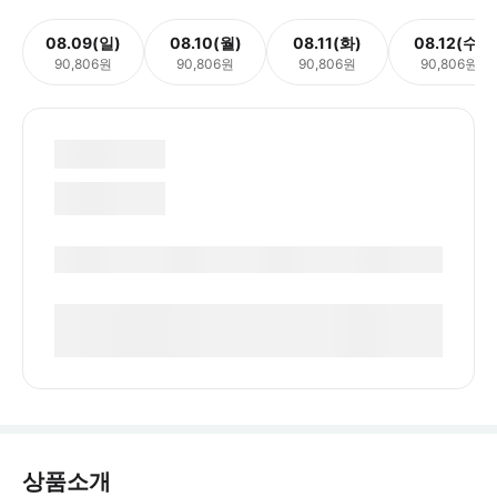
08.09(일)
08.10(월)
08.11(화)
08.12(수)
90,806원
90,806원
90,806원
90,806원
상품소개