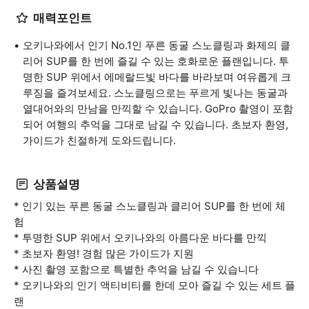
매력포인트
오키나와에서 인기 No.1인 푸른 동굴 스노클링과 화제의 클
리어 SUP를 한 번에 즐길 수 있는 호화로운 플랜입니다. 투
명한 SUP 위에서 에메랄드빛 바다를 바라보며 여유롭게 크
루징을 즐겨보세요. 스노클링으로는 푸르게 빛나는 동굴과
열대어와의 만남을 만끽할 수 있습니다. GoPro 촬영이 포함
되어 여행의 추억을 그대로 남길 수 있습니다. 초보자 환영,
가이드가 친절하게 도와드립니다.
상품설명
* 인기 있는 푸른 동굴 스노클링과 클리어 SUP를 한 번에 체
험
* 투명한 SUP 위에서 오키나와의 아름다운 바다를 만끽
* 초보자 환영! 경험 많은 가이드가 지원
* 사진 촬영 포함으로 특별한 추억을 남길 수 있습니다
* 오키나와의 인기 액티비티를 한데 모아 즐길 수 있는 세트 플
랜