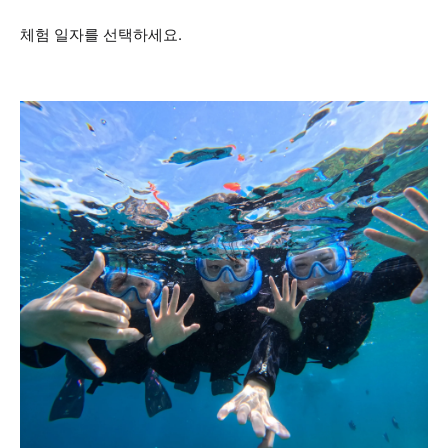
체험 일자를 선택하세요.