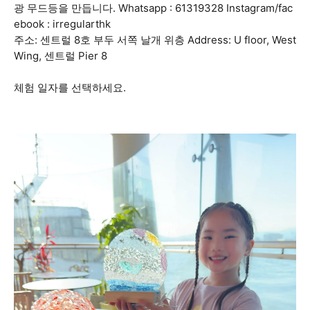
광 무드등을 만듭니다. Whatsapp : 61319328 Instagram/fac
ebook : irregularthk
주소: 센트럴 8호 부두 서쪽 날개 위층 Address: U floor, West
Wing, 센트럴 Pier 8
체험 일자를 선택하세요.