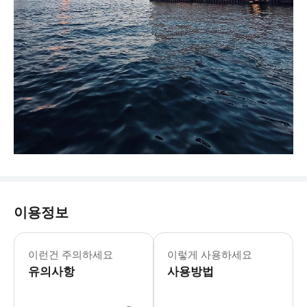
이용정보
이런건 주의하세요
이렇게 사용하세요
유의사항
사용방법