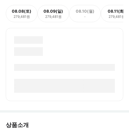
08.08(토)
08.09(일)
08.10(월)
08.11(화)
279,481원
279,481원
-
279,481원
상품소개