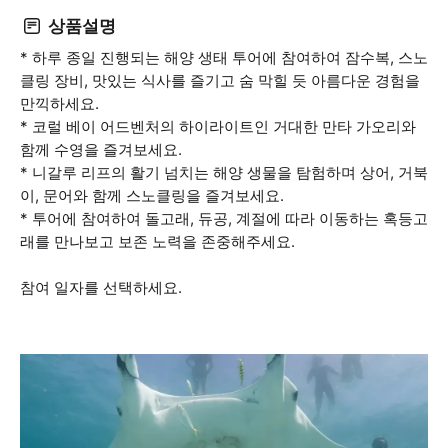
상품설명
* 하루 종일 진행되는 해양 생태 투어에 참여하여 잠수복, 스노
클링 장비, 맛있는 식사를 즐기고 숨 막힐 듯 아름다운 경험을
만끽하세요.
* 코럴 베이 어드벤처의 하이라이트인 거대한 만타 가오리와
함께 수영을 즐겨보세요.
* 니갈루 리프의 활기 넘치는 해양 생물을 탐험하며 상어, 거북
이, 문어와 함께 스노클링을 즐겨보세요.
* 투어에 참여하여 돌고래, 듀공, 계절에 따라 이동하는 혹등고
래를 만나보고 보존 노력을 존중해주세요.
참여 일자를 선택하세요.