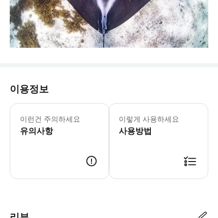
이용정보
이런건 주의하세요
이렇게 사용하세요
유의사항
사용방법
리뷰