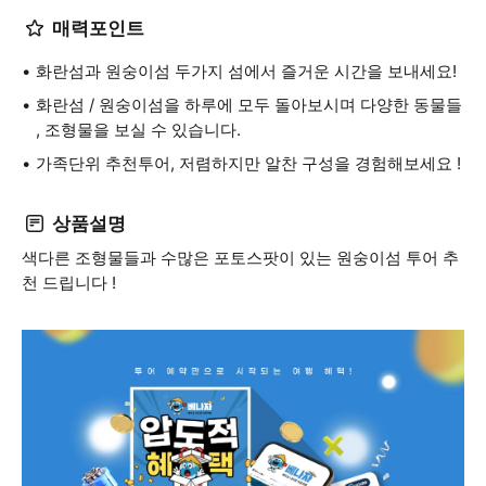
매력포인트
화란섬과 원숭이섬 두가지 섬에서 즐거운 시간을 보내세요!
화란섬 / 원숭이섬을 하루에 모두 돌아보시며 다양한 동물들
, 조형물을 보실 수 있습니다.
가족단위 추천투어, 저렴하지만 알찬 구성을 경험해보세요 !
상품설명
색다른 조형물들과 수많은 포토스팟이 있는 원숭이섬 투어 추
천 드립니다 !