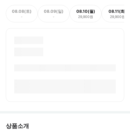
08.08(토)
08.09(일)
08.10(월)
08.11(화)
-
-
29,900원
29,900원
상품소개