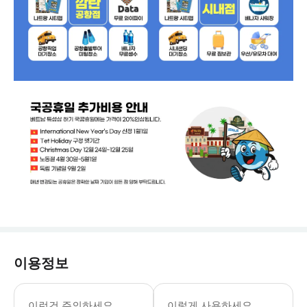
이용정보
짐보관 불가한 투어 입니다.
이런건 주의하세요
이렇게 사용하세요