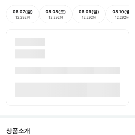
08.07(금)
08.08(토)
08.09(일)
08.10(월)
12,292원
12,292원
12,292원
12,292원
상품소개