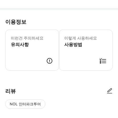
이용정보
남당 시대에 처음 건설된 루춘은 100
이런건 주의하세요
이렇게 사용하세요
유의사항
사용방법
리뷰
NOL 인터파크투어
NOL