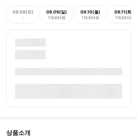
08.08(토)
08.09(일)
08.10(월)
08.11(화)
-
116,643원
116,643원
116,643원
상품소개