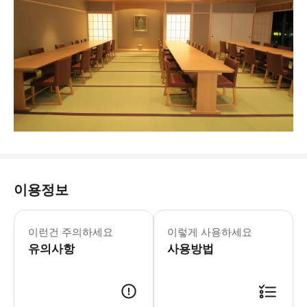
이용정보
* 12세 이상 미성년자가 매장에 입장하
이런건 주의하세요
이렇게 사용하세요
유의사항
사용방법