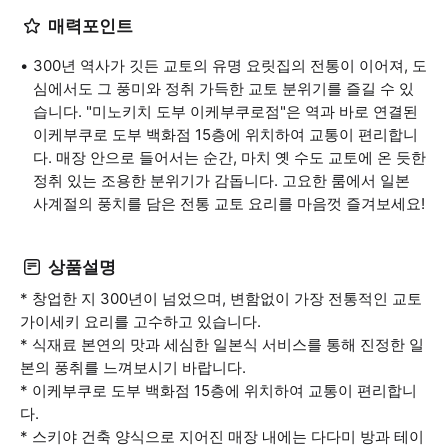
매력포인트
300년 역사가 깃든 교토의 유명 요릿집의 전통이 이어져, 도
심에서도 그 풍미와 정취 가득한 교토 분위기를 즐길 수 있
습니다. "미노키치 도부 이케부쿠로점"은 역과 바로 연결된
이케부쿠로 도부 백화점 15층에 위치하여 교통이 편리합니
다. 매장 안으로 들어서는 순간, 마치 옛 수도 교토에 온 듯한
정취 있는 조용한 분위기가 감돕니다. 고요한 룸에서 일본
사계절의 풍치를 담은 전통 교토 요리를 마음껏 즐겨보세요!
상품설명
* 창업한 지 300년이 넘었으며, 변함없이 가장 전통적인 교토
가이세키 요리를 고수하고 있습니다.
* 식재료 본연의 맛과 세심한 일본식 서비스를 통해 진정한 일
본의 풍취를 느껴보시기 바랍니다.
* 이케부쿠로 도부 백화점 15층에 위치하여 교통이 편리합니
다.
* 스키야 건축 양식으로 지어진 매장 내에는 다다미 방과 테이