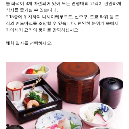
블 좌석이 8개 마련되어 있어 모든 연령대의 고객이 편안하게
식사를 즐기실 수 있습니다.
* 15층에 위치하여 니시이케부쿠로, 신주쿠, 도쿄 타워 등 도
심의 랜드마크를 조망할 수 있습니다. 편안한 분위기 속에서
가이세키 요리의 풍미를 만끽하십시오.
체험 일자를 선택하세요.