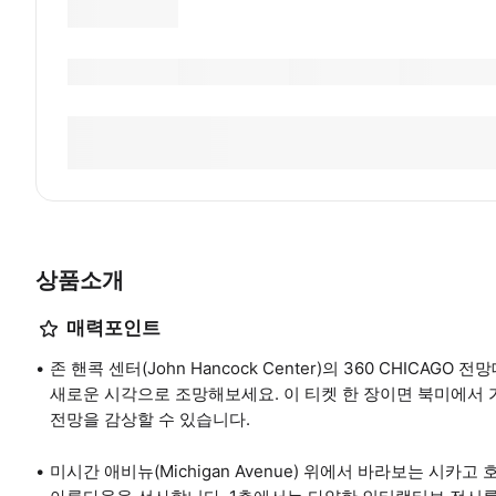
상품소개
매력포인트
존 핸콕 센터(John Hancock Center)의 360 CHICAG
새로운 시각으로 조망해보세요. 이 티켓 한 장이면 북미에서 
전망을 감상할 수 있습니다.
미시간 애비뉴(Michigan Avenue) 위에서 바라보는 시카