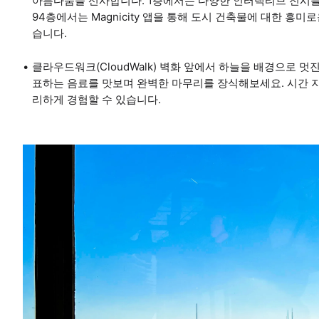
아름다움을 선사합니다. 1층에서는 다양한 인터랙티브 전시를
94층에서는 Magnicity 앱을 통해 도시 건축물에 대한 흥
습니다.
클라우드워크(CloudWalk) 벽화 앞에서 하늘을 배경으로 멋진 
표하는 음료를 맛보며 완벽한 마무리를 장식해보세요. 시간 
리하게 경험할 수 있습니다.