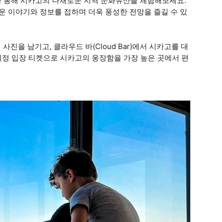
 통해 시카고의 다채로운 지역 문화유산을 체험해보세요.
미로운 이야기와 정보를 접하며 더욱 풍성한 전망을 즐길 수 있
사진을 남기고, 클라우드 바(Cloud Bar)에서 시카고를 대
지정 입장 티켓으로 시카고의 웅장함을 가장 높은 곳에서 편