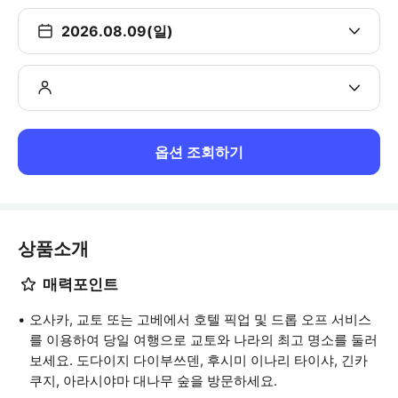
2026.08.09(일)
옵션 조회하기
상품소개
매력포인트
오사카, 교토 또는 고베에서 호텔 픽업 및 드롭 오프 서비스
를 이용하여 당일 여행으로 교토와 나라의 최고 명소를 둘러
보세요. 도다이지 다이부쓰덴, 후시미 이나리 타이샤, 긴카
쿠지, 아라시야마 대나무 숲을 방문하세요.