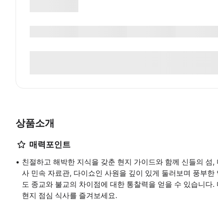
상품소개
매력포인트
친절하고 해박한 지식을 갖춘 현지 가이드와 함께 신들의 섬,
사 민속 자료관, 다이쇼인 사원을 깊이 있게 둘러보며 풍부한
도 종교와 불교의 차이점에 대한 통찰력을 얻을 수 있습니다
현지 점심 식사를 즐겨보세요.