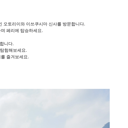
징적인 오토리이와 이쓰쿠시마 신사를 방문합니다.
하며 페리에 탑승하세요.
합니다.
를 탐험해보세요.
미를 즐겨보세요.