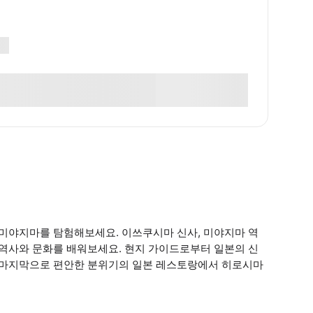
 미야지마를 탐험해보세요. 이쓰쿠시마 신사, 미야지마 역
 역사와 문화를 배워보세요. 현지 가이드로부터 일본의 신
. 마지막으로 편안한 분위기의 일본 레스토랑에서 히로시마