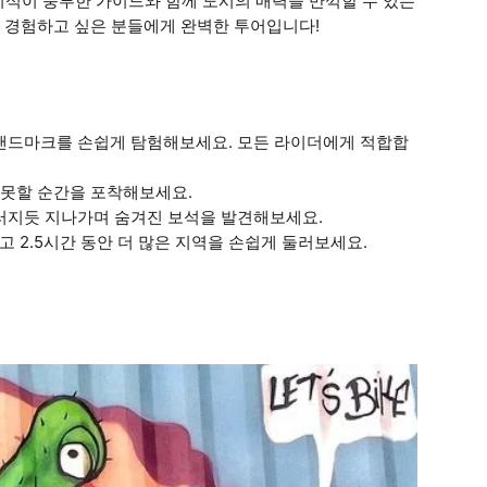
 지식이 풍부한 가이드와 함께 도시의 매력을 만끽할 수 있는
 경험하고 싶은 분들에게 완벽한 투어입니다!
 랜드마크를 손쉽게 탐험해보세요. 모든 라이더에게 적합합
 잊지 못할 순간을 포착해보세요.
끄러지듯 지나가며 숨겨진 보석을 발견해보세요.
 2.5시간 동안 더 많은 지역을 손쉽게 둘러보세요.