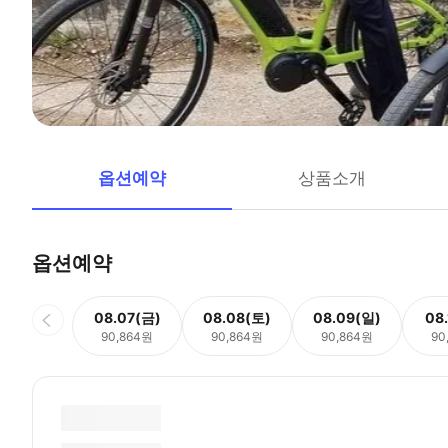
옵션예약
상품소개
옵션예약
08.07(금)
08.08(토)
08.09(일)
08
90,864원
90,864원
90,864원
90