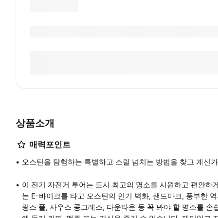
상품소개
매력포인트
오스틴을 탐험하는 특별하고 스릴 넘치는 방법을 찾고 계신가
이 전기 자전거 투어는 도시 최고의 명소를 시원하고 편안하게
는 E-바이크를 타고 오스틴의 인기 벽화, 랜드마크, 풍부한 역사를 발
링스 풀, 사우스 콩그레스, 다운타운 등 꼭 봐야 할 명소를 