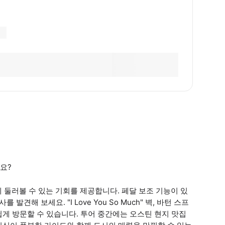
요?
 둘러볼 수 있는 기회를 제공합니다. 페달 보조 기능이 있
견해 보세요. "I Love You So Much" 벽, 바턴 스프
손쉽게 방문할 수 있습니다. 투어 중간에는 오스틴 현지 맛집