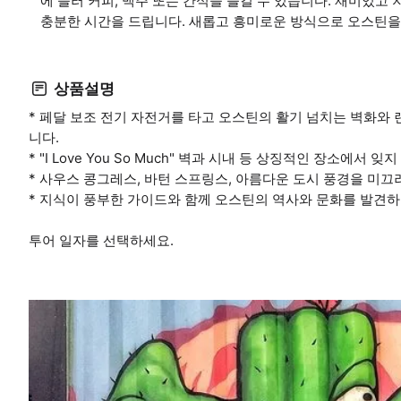
에 들러 커피, 맥주 또는 간식을 즐길 수 있습니다. 재미있고
충분한 시간을 드립니다. 새롭고 흥미로운 방식으로 오스틴을
상품설명
* 페달 보조 전기 자전거를 타고 오스틴의 활기 넘치는 벽화와
니다.
* "I Love You So Much" 벽과 시내 등 상징적인 장소에서
* 사우스 콩그레스, 바턴 스프링스, 아름다운 도시 풍경을 미
* 지식이 풍부한 가이드와 함께 오스틴의 역사와 문화를 발견하고
투어 일자를 선택하세요.