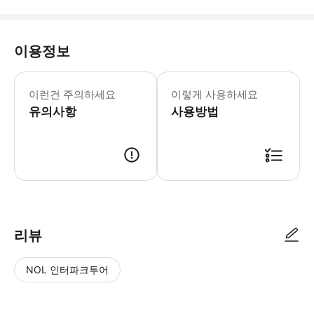
이용정보
이런건 주의하세요
이렇게 사용하세요
유의사항
사용방법
리뷰
NOL 인터파크투어
NOL
별
사