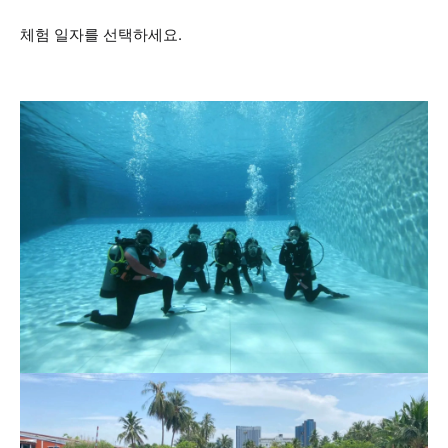
체험 일자를 선택하세요.