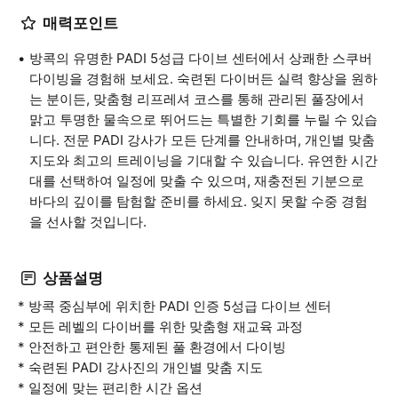
매력포인트
방콕의 유명한 PADI 5성급 다이브 센터에서 상쾌한 스쿠버
다이빙을 경험해 보세요. 숙련된 다이버든 실력 향상을 원하
는 분이든, 맞춤형 리프레셔 코스를 통해 관리된 풀장에서
맑고 투명한 물속으로 뛰어드는 특별한 기회를 누릴 수 있습
니다. 전문 PADI 강사가 모든 단계를 안내하며, 개인별 맞춤
지도와 최고의 트레이닝을 기대할 수 있습니다. 유연한 시간
대를 선택하여 일정에 맞출 수 있으며, 재충전된 기분으로
바다의 깊이를 탐험할 준비를 하세요. 잊지 못할 수중 경험
을 선사할 것입니다.
상품설명
* 방콕 중심부에 위치한 PADI 인증 5성급 다이브 센터
* 모든 레벨의 다이버를 위한 맞춤형 재교육 과정
* 안전하고 편안한 통제된 풀 환경에서 다이빙
* 숙련된 PADI 강사진의 개인별 맞춤 지도
* 일정에 맞는 편리한 시간 옵션