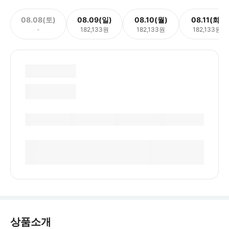
08.08(토)
08.09(일)
08.10(월)
08.11(화)
-
182,133원
182,133원
182,133원
상품소개