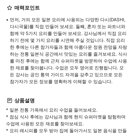
매력포인트
먼저, 거의 모든 일본 요리에 사용되는 다양한 다시(DASHI,
다시국물)를 직접 만들어 보세요. 둘째, 혼자 또는 파트너와
함께 약 5가지 요리를 만들어 보세요. 강사님께서 직접 요리
하기 전에 몇 가지 요리를 시연해 주실 것입니다. 직접 요리
한 후에는 다른 참가자들과 함께 아름다운 정원 전망을 자랑
하는 전통 일본식 공간에서 맛있는 요리를 즐겨보세요. 식사
를 마친 후에는 함께 근처 슈퍼마켓을 방문하여 수업에 사용
한 재료를 찾아봅니다. 수업은 모두 영어로 진행됩니다. 모
든 강사는 공인 통역 가이드 자격을 갖추고 있으므로 모든
참가자가 모든 정보를 명확하게 이해할 수 있습니다.
상품설명
* 일본 전통 가옥에서 요리 수업을 들어보세요.
* 점심 식사 후에는 강사님과 함께 현지 슈퍼마켓을 탐험하며
수업에 사용된 모든 재료를 찾아보세요.
* 요리 레시피를 모두 받아 집에 돌아가서도 일본 음식을 만들