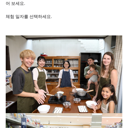
어 보세요.
체험 일자를 선택하세요.