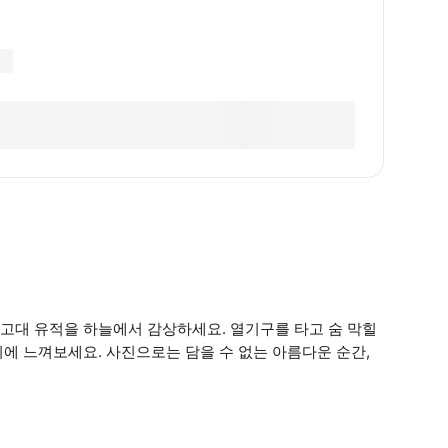
고대 유적을 하늘에서 감상하세요. 열기구를 타고 숨 막힐
에 느껴보세요. 사진으로는 담을 수 없는 아름다운 순간,