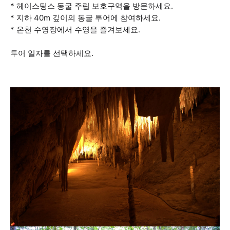
* 헤이스팅스 동굴 주립 보호구역을 방문하세요.
* 지하 40m 깊이의 동굴 투어에 참여하세요.
* 온천 수영장에서 수영을 즐겨보세요.
투어 일자를 선택하세요.