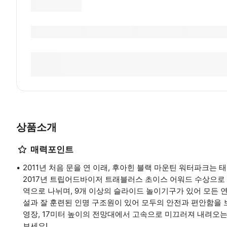
상품소개
매력포인트
2011년 처음 문을 연 이래, 후아힌 블랙 마운틴 워터파크는
2017년 트립어드바이저 트래블러스 초이스 어워드 수상으로 
역으로 나뉘며, 9개 이상의 슬라이드 놀이기구가 있어 모든 
설과 잘 훈련된 인명 구조원이 있어 모두의 안전과 편안함을 
영장, 17미터 높이의 전망대에서 고속으로 미끄러져 내려오는
보세요!