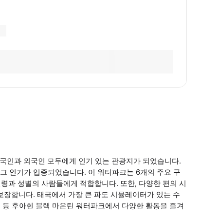
 태국인과 외국인 모두에게 인기 있는 관광지가 되었습니다.
그 인기가 입증되었습니다. 이 워터파크는 6개의 주요 구
연령과 성별의 사람들에게 적합합니다. 또한, 다양한 편의 시
보장합니다. 태국에서 가장 큰 파도 시뮬레이터가 있는 수
 등 후아힌 블랙 마운틴 워터파크에서 다양한 활동을 즐겨