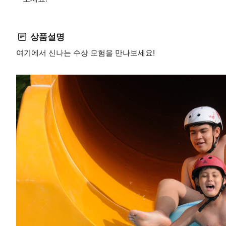
상품설명
여기에서 신나는 수상 모험을 만나보세요!