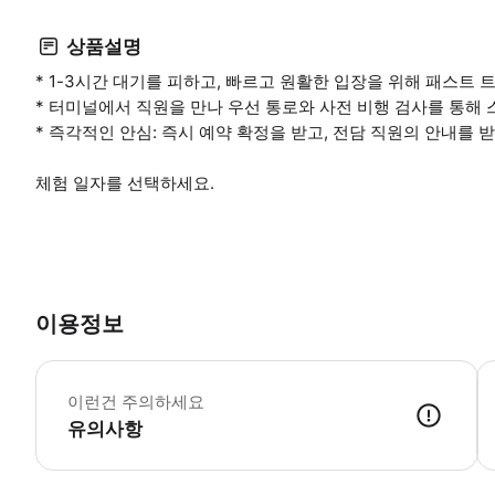
상품설명
* 1-3시간 대기를 피하고, 빠르고 원활한 입장을 위해 패스트
* 터미널에서 직원을 만나 우선 통로와 사전 비행 검사를 통해
* 즉각적인 안심: 즉시 예약 확정을 받고, 전담 직원의 안내를 
체험 일자를 선택하세요.
이용정보
-
-
이런건 주의하세요
유의사항