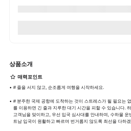
상품소개
매력포인트
# 줄을 서지 않고, 순조롭게 여행을 시작하세요.
# 분주한 국제 공항에 도착하는 것이 스트레스가 될 필요는 없
를 이용하면 긴 줄과 지루한 대기 시간을 피할 수 있습니다.
고객님을 맞이하고, 우선 입국 심사대를 안내하며, 수하물 운
트남 입국이 원활하고 빠르며 번거롭지 않도록 최선을 다하겠