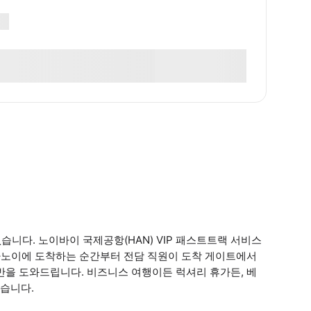
습니다. 노이바이 국제공항(HAN) VIP 패스트트랙 서비스
 하노이에 도착하는 순간부터 전담 직원이 도착 게이트에서
반을 도와드립니다. 비즈니스 여행이든 럭셔리 휴가든, 베
습니다.