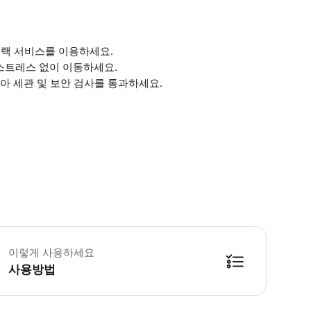
 트랙 서비스를 이용하세요.
 스트레스 없이 이동하세요.
받아 세관 및 보안 검사를 통과하세요.
 추가정보
 예약확정 * 예약 후 확정 여부를 바로 안내해 드립니다. 안내를 받지 못한 경
이렇게 사용하세요
사용방법