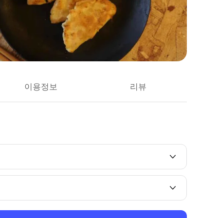
이용정보
리뷰