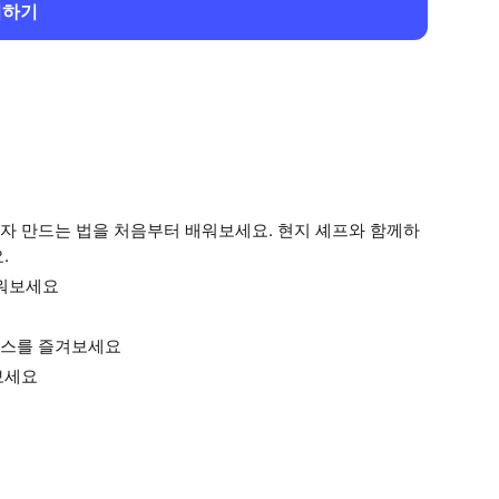
회하기
자 만드는 법을 처음부터 배워보세요. 현지 셰프와 함께하
.
배워보세요
래스를 즐겨보세요
보세요