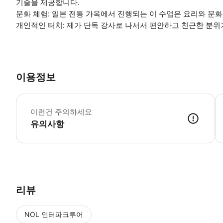
기술을 제공합니다.
문화 체험: 일본 전통 가옥에서 진행되는 이 수업은 요리와 문
개인적인 터치: 제가 단독 강사로 나서서 편안하고 친근한 분위
이용정보
지
이런건 주의하세요
유의사항
● 예약접수 후 확정이 되면 이용가능합니다. ● 바우처에 안내된 사용 
리뷰
NOL 인터파크투어