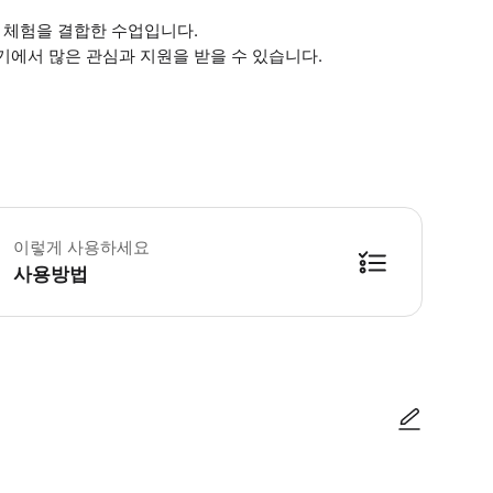
화 체험을 결합한 수업입니다.
기에서 많은 관심과 지원을 받을 수 있습니다.
식과 음식에 대한 열망을 갖고 오세요 사전 요리 경험이 필요하지 않습니다 요리에
이렇게 사용하세요
사용방법
방법을 확인한 후 이용해 주시기 바랍니다. ● 48시간 이내에 바우처를 받지 