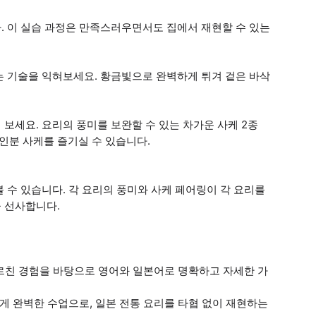
. 이 실습 과정은 만족스러우면서도 집에서 재현할 수 있는
는 기술을 익혀보세요. 황금빛으로 완벽하게 튀겨 겉은 바삭
보세요. 요리의 풍미를 보완할 수 있는 차가운 사케 2종
3인분 사케를 즐기실 수 있습니다.
 수 있습니다. 각 요리의 풍미와 사케 페어링이 각 요리를
 선사합니다.
가르친 경험을 바탕으로 영어와 일본어로 명확하고 자세한 가
게 완벽한 수업으로, 일본 전통 요리를 타협 없이 재현하는