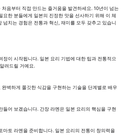
 처음부터 직접 만드는 즐거움을 발견하세요. 10년이 넘는
필요한 분들에게 일본의 진정한 맛을 선사하기 위해 이 체
 넘치는 경험은 전통과 혁신, 재미를 모두 갖추고 있습니
여정이 시작됩니다. 일본 요리 기법에 대한 팁과 전통적으
 알려드릴 거예요.
 완벽하게 쫄깃한 식감을 구현하는 기술을 단계별로 배우
만들어 보겠습니다. 간장 라멘은 일본 요리의 핵심을 구현
 토마토 라멘을 준비합니다. 일본 요리의 전통이 창의력을