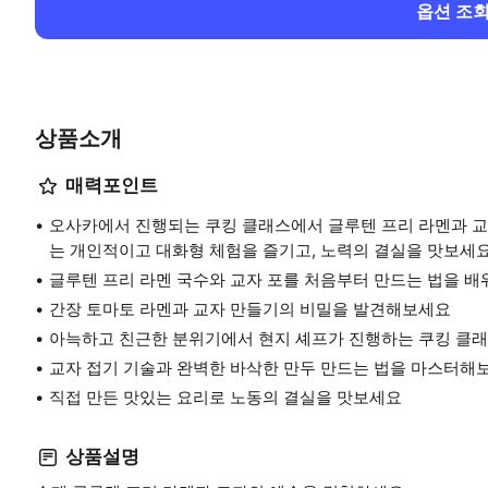
옵션 조
상품소개
매력포인트
오사카에서 진행되는 쿠킹 클래스에서 글루텐 프리 라멘과 교
는 개인적이고 대화형 체험을 즐기고, 노력의 결실을 맛보세요
글루텐 프리 라멘 국수와 교자 포를 처음부터 만드는 법을 
간장 토마토 라멘과 교자 만들기의 비밀을 발견해보세요
아늑하고 친근한 분위기에서 현지 셰프가 진행하는 쿠킹 클
교자 접기 기술과 완벽한 바삭한 만두 만드는 법을 마스터해
직접 만든 맛있는 요리로 노동의 결실을 맛보세요
상품설명