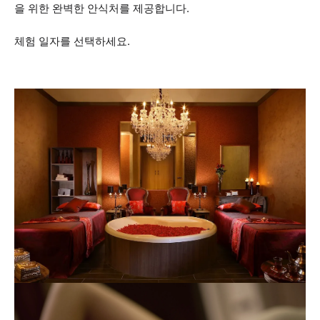
을 위한 완벽한 안식처를 제공합니다.
체험 일자를 선택하세요.