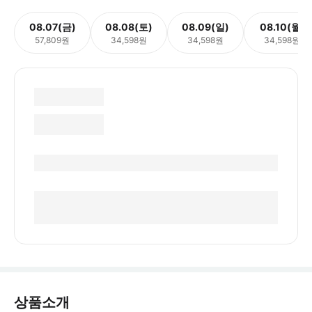
08.07(금)
08.08(토)
08.09(일)
08.10(월)
57,809원
34,598원
34,598원
34,598원
상품소개