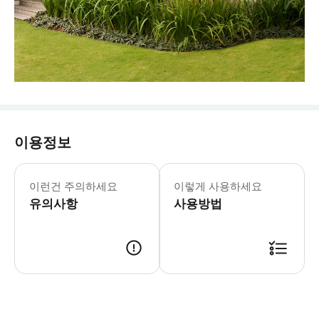
이용정보
이런건 주의하세요
이렇게 사용하세요
유의사항
사용방법