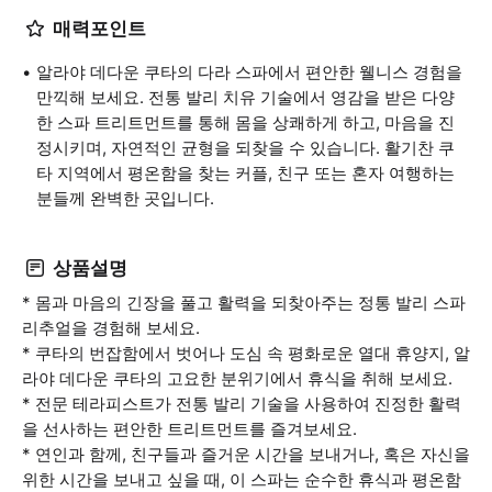
매력포인트
알라야 데다운 쿠타의 다라 스파에서 편안한 웰니스 경험을
만끽해 보세요. 전통 발리 치유 기술에서 영감을 받은 다양
한 스파 트리트먼트를 통해 몸을 상쾌하게 하고, 마음을 진
정시키며, 자연적인 균형을 되찾을 수 있습니다. 활기찬 쿠
타 지역에서 평온함을 찾는 커플, 친구 또는 혼자 여행하는
분들께 완벽한 곳입니다.
상품설명
* 몸과 마음의 긴장을 풀고 활력을 되찾아주는 정통 발리 스파
리추얼을 경험해 보세요.
* 쿠타의 번잡함에서 벗어나 도심 속 평화로운 열대 휴양지, 알
라야 데다운 쿠타의 고요한 분위기에서 휴식을 취해 보세요.
* 전문 테라피스트가 전통 발리 기술을 사용하여 진정한 활력
을 선사하는 편안한 트리트먼트를 즐겨보세요.
* 연인과 함께, 친구들과 즐거운 시간을 보내거나, 혹은 자신을
위한 시간을 보내고 싶을 때, 이 스파는 순수한 휴식과 평온함