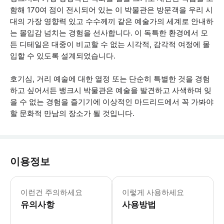
함해 170여 점이 전시되어 있는 이 박물관은 방문객을 우리 시
대의 가장 영향력 있고 수수께끼 같은 예술가의 세계로 안내하
는 몰입감 넘치는 경험을 선사합니다. 이 독특한 환경에서 모
든 디테일은 대중이 비교할 수 없는 시각적, 감각적 여정에 몰
입할 수 있도록 설계되었습니다.
호기심, 거리 예술에 대한 열정 또는 단순히 특별한 것을 경험
하고 싶어서든 뱅크시 박물관은 예술을 발견하고 사색하며 잊
을 수 없는 경험을 즐기기에 이상적인 마드리드에서 꼭 가봐야
할 문화적 만남의 장소가 될 것입니다.
이용정보
박물관 섹션 투어는 약 1시간 정도 소요됩
이런건 주의하세요
이렇게 사용하세요
유의사항
사용방법