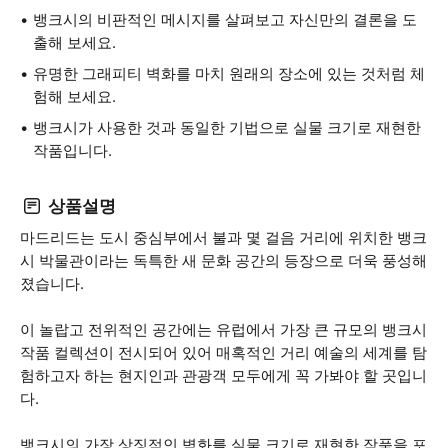
뱅크시의 비판적인 메시지를 살펴보고 자신만의 결론을 도
출해 보세요.
유명한 그래피티 벽화를 마치 원래의 장소에 있는 것처럼 체
험해 보세요.
뱅크시가 사용한 것과 동일한 기법으로 실물 크기로 재현한
작품입니다.
상품설명
마드리드는 도시 중심부에서 불과 몇 걸음 거리에 위치한 뱅크
시 박물관이라는 독특한 새 문화 공간의 등장으로 더욱 풍성해
졌습니다.
이 놀랍고 전위적인 공간에는 유럽에서 가장 큰 규모의 뱅크시
작품 컬렉션이 전시되어 있어 매혹적인 거리 예술의 세계를 탐
험하고자 하는 현지인과 관광객 모두에게 꼭 가봐야 할 곳입니
다.
뱅크시의 가장 상징적인 벽화를 실물 크기로 재현한 작품을 포