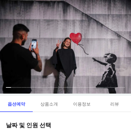
옵션예약
상품소개
이용정보
리뷰
날짜 및 인원 선택