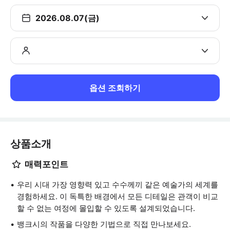
2026.08.07(금)
옵션 조회하기
상품소개
매력포인트
우리 시대 가장 영향력 있고 수수께끼 같은 예술가의 세계를
경험하세요. 이 독특한 배경에서 모든 디테일은 관객이 비교
할 수 없는 여정에 몰입할 수 있도록 설계되었습니다.
뱅크시의 작품을 다양한 기법으로 직접 만나보세요.