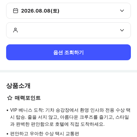
2026.08.08(토)
옵션 조회하기
상품소개
매력포인트
VIP 베니스 도착: 기차 승강장에서 환영 인사와 전용 수상 택
시 탑승. 줄을 서지 않고, 아름다운 크루즈를 즐기고, 스타일
과 완벽한 편안함으로 호텔에 직접 도착하세요.
편안하고 우아한 수상 택시 교통편