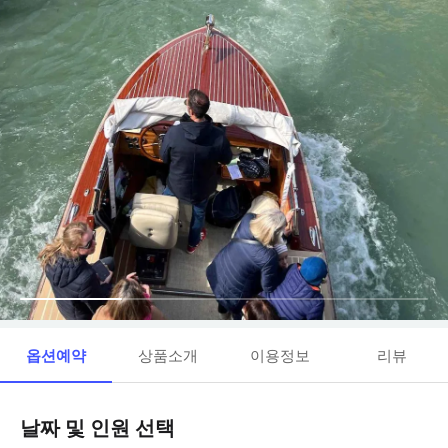
옵션예약
상품소개
이용정보
리뷰
날짜 및 인원 선택