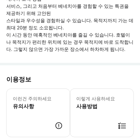
서비스, 그리고 처음부터 베네치아를 경험할 수 있는 특권을
제공하기 위해 고안된
스타일과 우수성을 경험하실 수 있습니다. 목적지까지 가는 데
최대 20분 정도 소요됩니다.
이 시간 동안 매혹적인 베네치아를 즐길 수 있습니다. 호텔이
나 목적지가 편리한 위치에 있는 경우 목적지에 바로 도착합니
다. 그렇지 않으면 가장 가까운 장소에서 하차하게 됩니다.
이용정보
* 소요시간 : 20분 (옵션에 따라 소요
이런건 주의하세요
이렇게 사용하세요
유의사항
사용방법
● 예약접수 후 확정이 되면 이용가능합니다. ● 바우처에 안내된 사용 방법