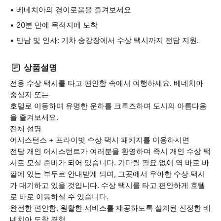
베네치아의 경이로움을 즐겨보세요
20분 만에 목적지에 도착
만남 및 인사: 기차 승강장에서 수상 택시까지 전담 지원.
상품설명
전용 수상 택시를 타고 편안함 속에서 여행하세요. 베네치아
중심지 또는
호텔로 이동하며 유명한 운하를 크루즈하며 도시의 아름다움
을 즐겨보세요.
전체 설명
어시스턴스 + 프라이빗 수상 택시 패키지를 이용하시면
전담 개인 어시스턴트가 여러분을 환영하며 즉시 개인 수상 택
시로 모실 준비가 되어 있습니다. 기다릴 필요 없이 역 바로 바
깥에 있는 부두로 안내받게 되며, 그곳에서 우아한 수상 택시
가 대기하고 있을 것입니다. 수상 택시를 타고 편안하게 호텔
로 바로 이동하실 수 있습니다.
완전한 편안함, 원활한 서비스를 제공하도록 설계된 진정한 베
네치아 도착 경험