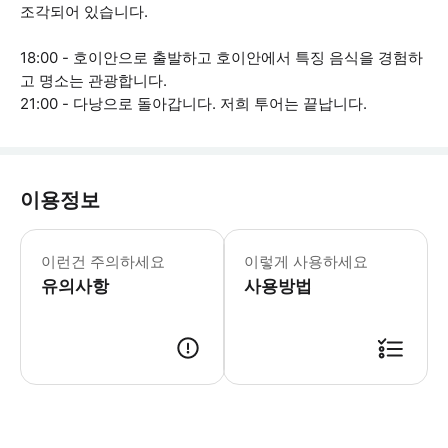
조각되어 있습니다.
18:00 - 호이안으로 출발하고 호이안에서 특징 음식을 경험하
고 명소는 관광합니다.
21:00 - 다낭으로 돌아갑니다. 저희 투어는 끝납니다.
이용정보
[서비스는 포함!] 1. 이동 서비스가 있습니다.
이런건 주의하세요
이렇게 사용하세요
유의사항
사용방법
출력된 표 또는 모바일 표를 제시하세요.