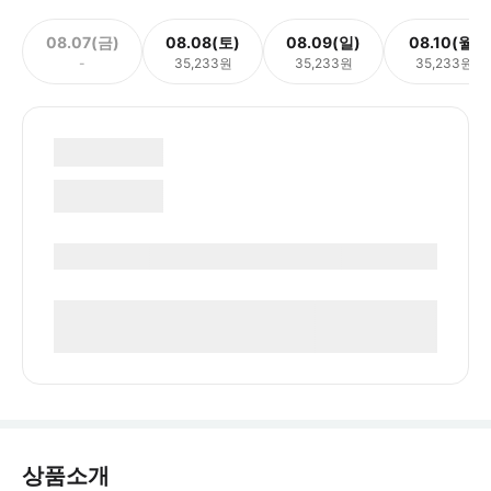
08.07(금)
08.08(토)
08.09(일)
08.10(월)
-
35,233원
35,233원
35,233원
상품소개