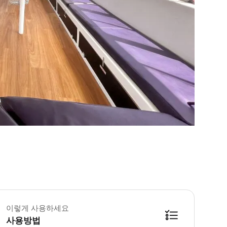
이렇게 사용하세요
사용방법