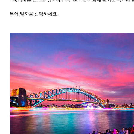
투어 일자를 선택하세요.