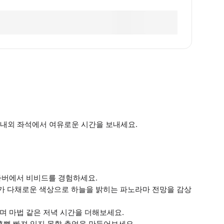
내외 좌석에서 여유로운 시간을 보내세요.
하버에서 비비드를 경험하세요.
가 다채로운 색상으로 하늘을 밝히는 파노라마 전망을 감상
며 마법 같은 저녁 시간을 더해보세요.
흠뻑 빠져 잊지 못할 추억을 만들어보세요.