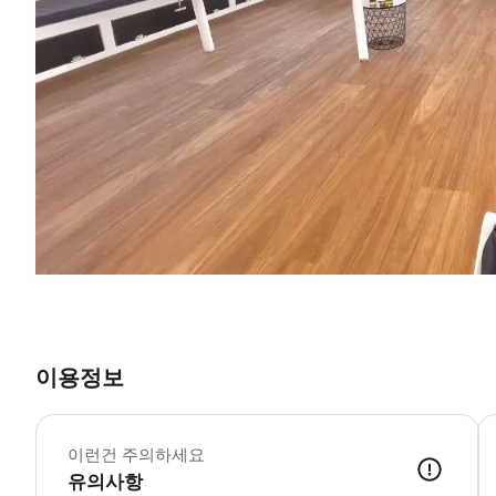
이용정보
이런건 주의하세요
유의사항