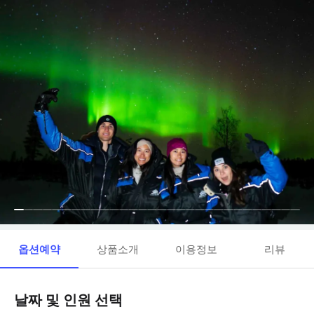
옵션예약
상품소개
이용정보
리뷰
날짜 및 인원 선택