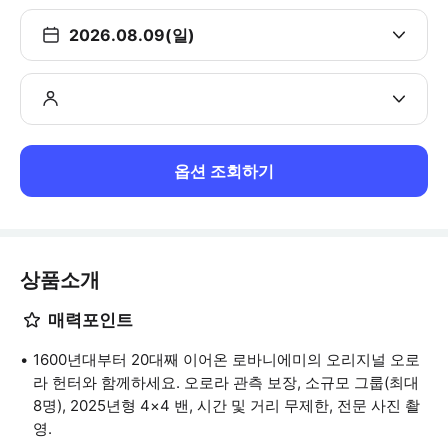
2026.08.09(일)
옵션 조회하기
상품소개
매력포인트
1600년대부터 20대째 이어온 로바니에미의 오리지널 오로
라 헌터와 함께하세요. 오로라 관측 보장, 소규모 그룹(최대
8명), 2025년형 4×4 밴, 시간 및 거리 무제한, 전문 사진 촬
영.