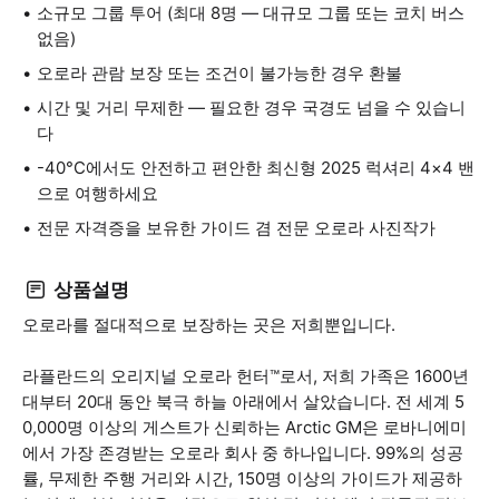
소규모 그룹 투어 (최대 8명 — 대규모 그룹 또는 코치 버스
없음)
오로라 관람 보장 또는 조건이 불가능한 경우 환불
시간 및 거리 무제한 — 필요한 경우 국경도 넘을 수 있습니
다
-40°C에서도 안전하고 편안한 최신형 2025 럭셔리 4×4 밴
으로 여행하세요
전문 자격증을 보유한 가이드 겸 전문 오로라 사진작가
상품설명
오로라를 절대적으로 보장하는 곳은 저희뿐입니다.
라플란드의 오리지널 오로라 헌터™로서, 저희 가족은 1600년
대부터 20대 동안 북극 하늘 아래에서 살았습니다. 전 세계 5
0,000명 이상의 게스트가 신뢰하는 Arctic GM은 로바니에미
에서 가장 존경받는 오로라 회사 중 하나입니다. 99%의 성공
률, 무제한 주행 거리와 시간, 150명 이상의 가이드가 제공하