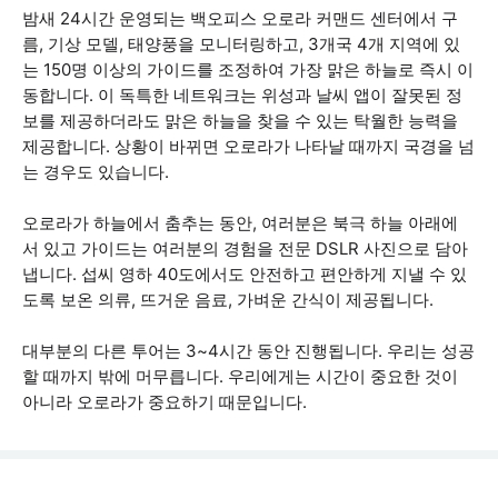
밤새 24시간 운영되는 백오피스 오로라 커맨드 센터에서 구
름, 기상 모델, 태양풍을 모니터링하고, 3개국 4개 지역에 있
는 150명 이상의 가이드를 조정하여 가장 맑은 하늘로 즉시 이
동합니다. 이 독특한 네트워크는 위성과 날씨 앱이 잘못된 정
보를 제공하더라도 맑은 하늘을 찾을 수 있는 탁월한 능력을
제공합니다. 상황이 바뀌면 오로라가 나타날 때까지 국경을 넘
는 경우도 있습니다.
오로라가 하늘에서 춤추는 동안, 여러분은 북극 하늘 아래에
서 있고 가이드는 여러분의 경험을 전문 DSLR 사진으로 담아
냅니다. 섭씨 영하 40도에서도 안전하고 편안하게 지낼 수 있
도록 보온 의류, 뜨거운 음료, 가벼운 간식이 제공됩니다.
대부분의 다른 투어는 3~4시간 동안 진행됩니다. 우리는 성공
할 때까지 밖에 머무릅니다. 우리에게는 시간이 중요한 것이
아니라 오로라가 중요하기 때문입니다.