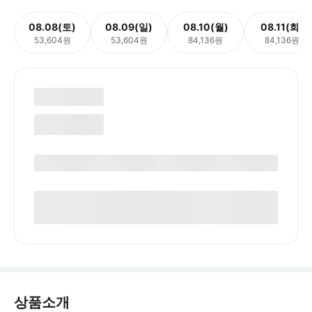
08.08(토)
08.09(일)
08.10(월)
08.11(화)
53,604원
53,604원
84,136원
84,136원
상품소개