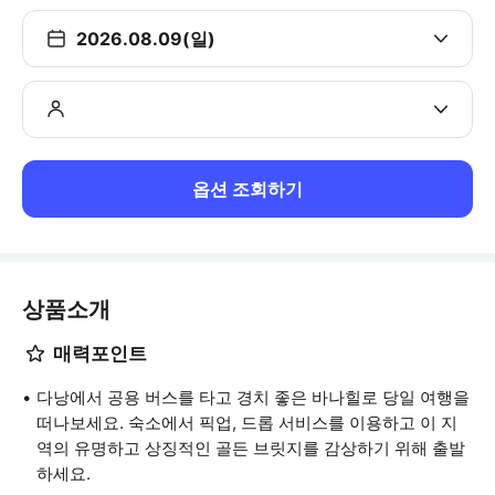
2026.08.09(일)
옵션 조회하기
상품소개
매력포인트
다낭에서 공용 버스를 타고 경치 좋은 바나힐로 당일 여행을
떠나보세요. 숙소에서 픽업, 드롭 서비스를 이용하고 이 지
역의 유명하고 상징적인 골든 브릿지를 감상하기 위해 출발
하세요.