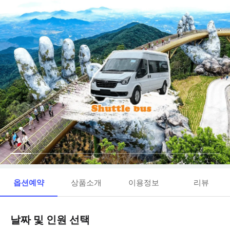
옵션예약
상품소개
이용정보
리뷰
날짜 및 인원 선택