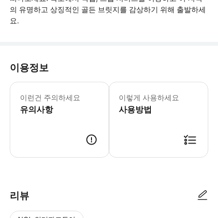
의 유명하고 상징적인 골든 브릿지를 감상하기 위해 출발하세
요.
이용정보
골든 브릿지, 프렌치 빌리지 또는 놀이
이런건 주의하세요
이렇게 사용하세요
유의사항
사용방법
● 예약접수 후 확정이 되면 이용가능합니다. ● 바우처에 안내된 사용 방법
리뷰