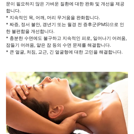
문이 필요하지 않은 가벼운 질환에 대한 완화 및 개선을 제공
합니다.
* 지속적인 목, 어깨, 머리 무거움을 완화합니다.
* 짜증, 정서 불안, 갱년기 또는 월경 전 증후군(PMS)으로 인
한 불편함을 개선합니다.
* 충분한 수면에도 불구하고 지속적인 피로, 일어나기 어려움,
잠들기 어려움, 얕은 잠 등의 수면 문제를 해결합니다.
* 큰 얼굴, 처짐, 교근, 긴 얼굴형에 대한 고민을 해결합니다.