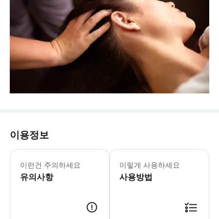
이용정보
이런건 주의하세요
이렇게 사용하세요
유의사항
사용방법