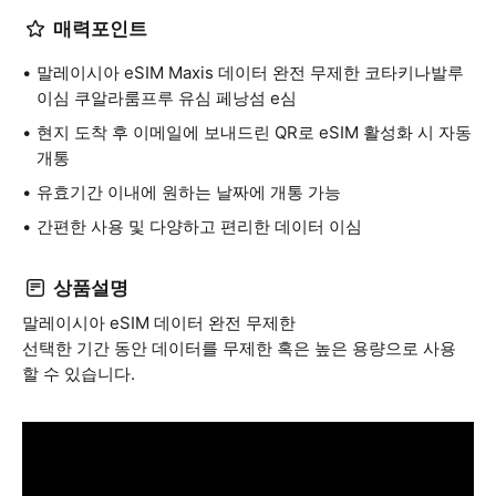
매력포인트
말레이시아 eSIM Maxis 데이터 완전 무제한 코타키나발루
이심 쿠알라룸프루 유심 페낭섬 e심
현지 도착 후 이메일에 보내드린 QR로 eSIM 활성화 시 자동
개통
유효기간 이내에 원하는 날짜에 개통 가능
간편한 사용 및 다양하고 편리한 데이터 이심
상품설명
말레이시아 eSIM 데이터 완전 무제한
선택한 기간 동안 데이터를 무제한 혹은 높은 용량으로 사용
할 수 있습니다.