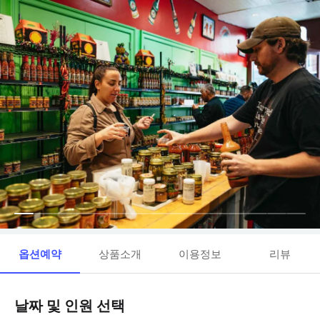
옵션예약
상품소개
이용정보
리뷰
날짜 및 인원 선택