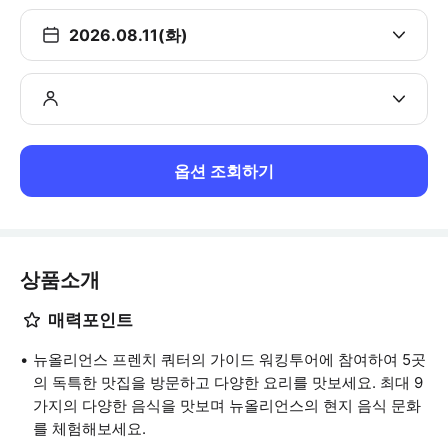
2026.08.11(화)
옵션 조회하기
상품소개
매력포인트
뉴올리언스 프렌치 쿼터의 가이드 워킹투어에 참여하여 5곳
의 독특한 맛집을 방문하고 다양한 요리를 맛보세요. 최대 9
가지의 다양한 음식을 맛보며 뉴올리언스의 현지 음식 문화
를 체험해보세요.