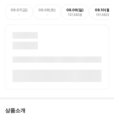
08.07(금)
08.08(토)
08.09(일)
08.10(월)
-
-
157,482원
157,482원
상품소개