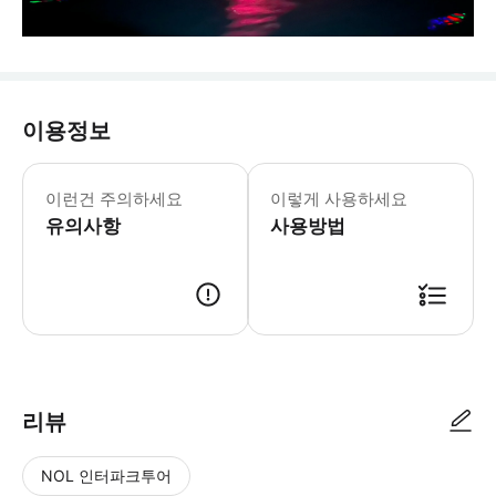
이용정보
이런건 주의하세요
이렇게 사용하세요
유의사항
사용방법
리뷰
NOL 인터파크투어