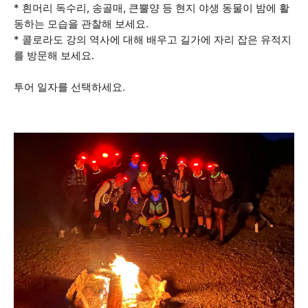
* 흰머리 독수리, 송골매, 큰뿔양 등 현지 야생 동물이 밤에 활
동하는 모습을 관찰해 보세요.
* 콜로라도 강의 역사에 대해 배우고 길가에 자리 잡은 유적지
를 방문해 보세요.
투어 일자를 선택하세요.