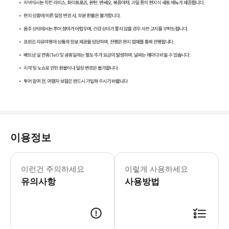
이용정보
1. 최소 모객인원은 단독투어 성인 2인
이런건 주의하세요
이렇게 사용하세요
유의사항
사용방법