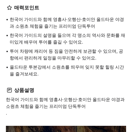
매력포인트
한국어 가이드와 함께 영흥사·오행산·호이안 올드타운 야경
과 소원초 체험을 즐기는 프리미엄 단독투어
한국어 가이드의 설명을 들으며 각 명소의 역사와 문화를 재
미있게 배우며 투어를 즐길 수 있어요.
투어 차량에 캐리어 등 짐을 안전하게 보관할 수 있으며, 공
항에서 편리하게 일정을 마무리할 수 있어요.
올드타운 투본강에서 소원초를 띄우며 잊지 못할 힐링 시간
을 즐겨보세요.
상품설명
한국어 가이드와 함께 영흥사·오행산·호이안 올드타운 야경과
소원초 체험을 즐기는 프리미엄 단독투어
.