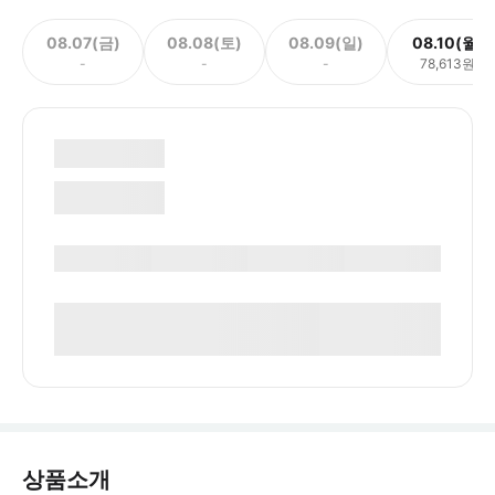
08.07(금)
08.08(토)
08.09(일)
08.10(월)
-
-
-
78,613원
상품소개