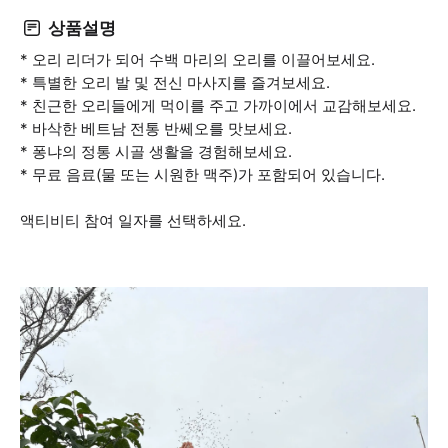
상품설명
* 오리 리더가 되어 수백 마리의 오리를 이끌어보세요.
* 특별한 오리 발 및 전신 마사지를 즐겨보세요.
* 친근한 오리들에게 먹이를 주고 가까이에서 교감해보세요.
* 바삭한 베트남 전통 반쎄오를 맛보세요.
* 퐁냐의 정통 시골 생활을 경험해보세요.
* 무료 음료(물 또는 시원한 맥주)가 포함되어 있습니다.
액티비티 참여 일자를 선택하세요.