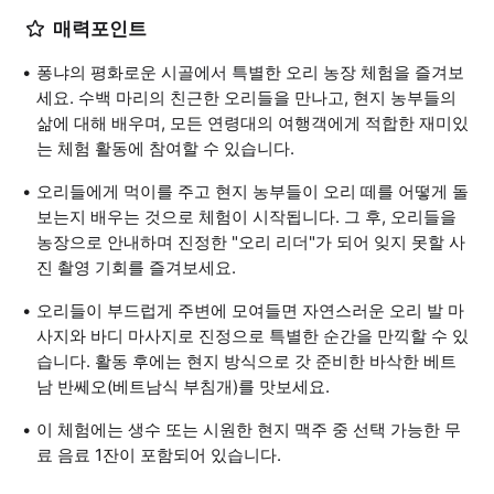
매력포인트
퐁냐의 평화로운 시골에서 특별한 오리 농장 체험을 즐겨보
세요. 수백 마리의 친근한 오리들을 만나고, 현지 농부들의
삶에 대해 배우며, 모든 연령대의 여행객에게 적합한 재미있
는 체험 활동에 참여할 수 있습니다.
오리들에게 먹이를 주고 현지 농부들이 오리 떼를 어떻게 돌
보는지 배우는 것으로 체험이 시작됩니다. 그 후, 오리들을
농장으로 안내하며 진정한 "오리 리더"가 되어 잊지 못할 사
진 촬영 기회를 즐겨보세요.
오리들이 부드럽게 주변에 모여들면 자연스러운 오리 발 마
사지와 바디 마사지로 진정으로 특별한 순간을 만끽할 수 있
습니다. 활동 후에는 현지 방식으로 갓 준비한 바삭한 베트
남 반쎄오(베트남식 부침개)를 맛보세요.
이 체험에는 생수 또는 시원한 현지 맥주 중 선택 가능한 무
료 음료 1잔이 포함되어 있습니다.