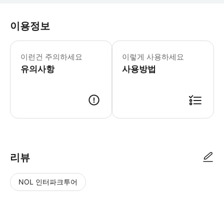
이용정보
이런건 주의하세요
이렇게 사용하세요
유의사항
사용방법
리뷰
NOL 인터파크투어
NOL
별
사
에서
점
진/