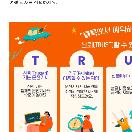
여행 일자를 선택하세요.