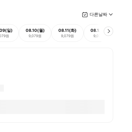
다른날짜
.09(일)
08.10(월)
08.11(화)
08.12(수)
08.
,079원
9,079원
9,079원
9,079원
9,