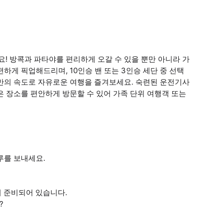
! 방콕과 파타야를 편리하게 오갈 수 있을 뿐만 아니라 가
하게 픽업해드리며, 10인승 밴 또는 3인승 세단 중 선택
나만의 속도로 자유로운 여행을 즐겨보세요. 숙련된 운전기사
은 장소를 편안하게 방문할 수 있어 가족 단위 여행객 또는
루를 보내세요.
이 준비되어 있습니다.
?