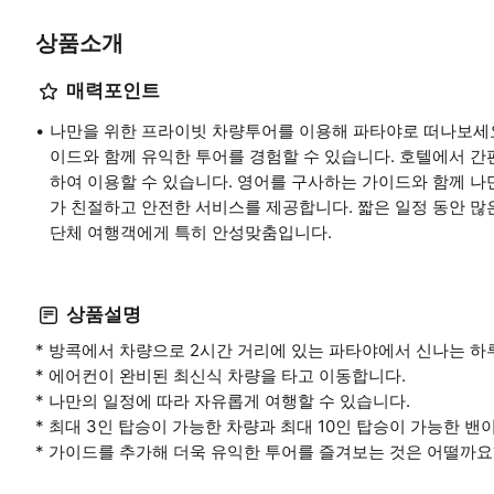
상품소개
매력포인트
나만을 위한 프라이빗 차량투어를 이용해 파타야로 떠나보세요
이드와 함께 유익한 투어를 경험할 수 있습니다. 호텔에서 간편
하여 이용할 수 있습니다. 영어를 구사하는 가이드와 함께 
가 친절하고 안전한 서비스를 제공합니다. 짧은 일정 동안 많
단체 여행객에게 특히 안성맞춤입니다.
상품설명
* 방콕에서 차량으로 2시간 거리에 있는 파타야에서 신나는 하
* 에어컨이 완비된 최신식 차량을 타고 이동합니다.
* 나만의 일정에 따라 자유롭게 여행할 수 있습니다.
* 최대 3인 탑승이 가능한 차량과 최대 10인 탑승이 가능한 밴
* 가이드를 추가해 더욱 유익한 투어를 즐겨보는 것은 어떨까요