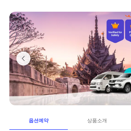
옵션예약
상품소개