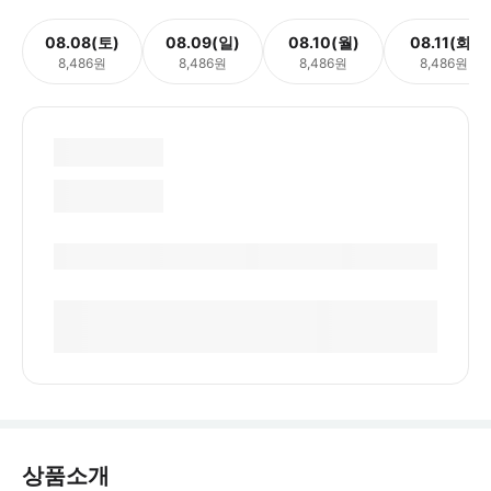
08.08(토)
08.09(일)
08.10(월)
08.11(화)
8,486원
8,486원
8,486원
8,486원
상품소개