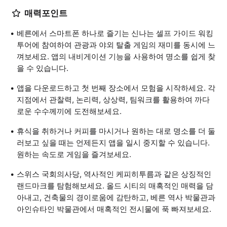
매력포인트
베른에서 스마트폰 하나로 즐기는 신나는 셀프 가이드 워킹
투어에 참여하여 관광과 야외 탈출 게임의 재미를 동시에 느
껴보세요. 앱의 내비게이션 기능을 사용하여 명소를 쉽게 찾
을 수 있습니다.
앱을 다운로드하고 첫 번째 장소에서 모험을 시작하세요. 각
지점에서 관찰력, 논리력, 상상력, 팀워크를 활용하여 까다
로운 수수께끼에 도전해보세요.
휴식을 취하거나 커피를 마시거나 원하는 대로 명소를 더 둘
러보고 싶을 때는 언제든지 앱을 일시 중지할 수 있습니다.
원하는 속도로 게임을 즐겨보세요.
스위스 국회의사당, 역사적인 케피히투름과 같은 상징적인
랜드마크를 탐험해보세요. 올드 시티의 매혹적인 매력을 담
아내고, 건축물의 경이로움에 감탄하고, 베른 역사 박물관과
아인슈타인 박물관에서 매혹적인 전시물에 푹 빠져보세요.