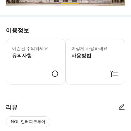
이용정보
이런건 주의하세요
이렇게 사용하세요
유의사항
사용방법
리뷰
NOL 인터파크투어