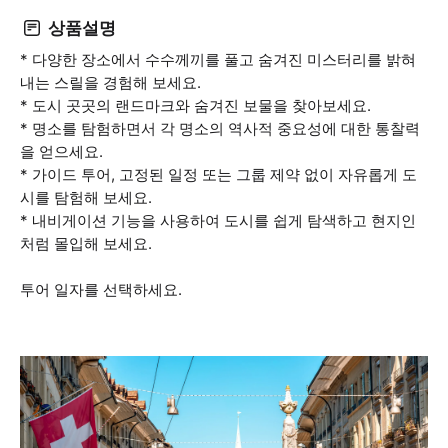
상품설명
* 다양한 장소에서 수수께끼를 풀고 숨겨진 미스터리를 밝혀
내는 스릴을 경험해 보세요.
* 도시 곳곳의 랜드마크와 숨겨진 보물을 찾아보세요.
* 명소를 탐험하면서 각 명소의 역사적 중요성에 대한 통찰력
을 얻으세요.
* 가이드 투어, 고정된 일정 또는 그룹 제약 없이 자유롭게 도
시를 탐험해 보세요.
* 내비게이션 기능을 사용하여 도시를 쉽게 탐색하고 현지인
처럼 몰입해 보세요.
투어 일자를 선택하세요.