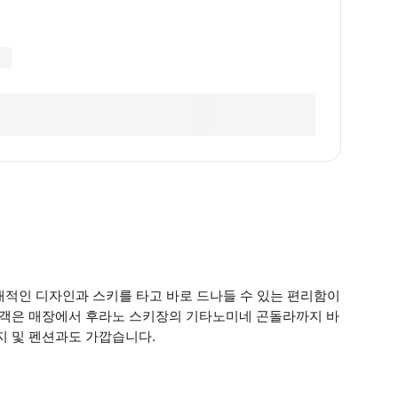
 현대적인 디자인과 스키를 타고 바로 드나들 수 있는 편리함이
 고객은 매장에서 후라노 스키장의 기타노미네 곤돌라까지 바
로지 및 펜션과도 가깝습니다.