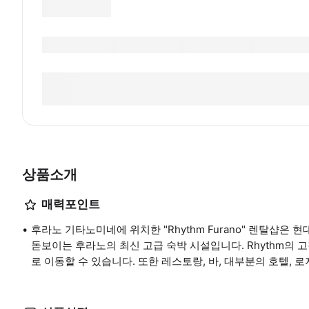
상품소개
매력포인트
후라노 기타노미네에 위치한 "Rhythm Furano" 렌탈샵은
돋보이는 후라노의 최신 고급 숙박 시설입니다. Rhythm의
로 이동할 수 있습니다. 또한 레스토랑, 바, 대부분의 호텔, 