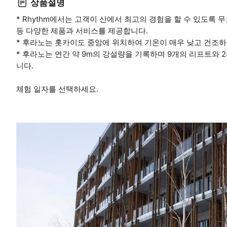
상품설명
* Rhythm에서는 고객이 산에서 최고의 경험을 할 수 있도록 무
등 다양한 제품과 서비스를 제공합니다.
* 후라노는 홋카이도 중앙에 위치하여 기온이 매우 낮고 건조하
* 후라노는 연간 약 9m의 강설량을 기록하며 9개의 리프트와 
니다.
체험 일자를 선택하세요.