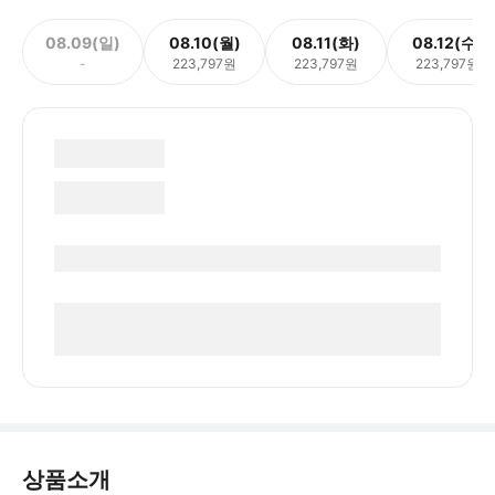
08.09(일)
08.10(월)
08.11(화)
08.12(수)
-
223,797원
223,797원
223,797원
상품소개