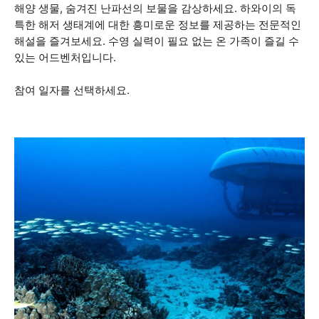
해양 생물, 숨겨진 난파선의 보물을 감상하세요. 하와이의 독
특한 해저 생태계에 대한 흥미로운 정보를 제공하는 전문적인
해설을 즐겨보세요. 수영 실력이 필요 없는 온 가족이 즐길 수
있는 어드벤처입니다.
참여 일자를 선택하세요.