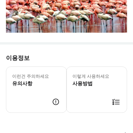
이용정보
▶마냐라 호수 1일 어드벤처 - 이용요건
▶레이크 마냐라 국립공원 프라이빗 종일 
이런건 주의하세요
이렇게 사용하세요
유의사항
사용방법