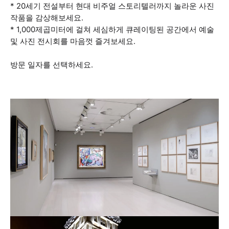
* 20세기 전설부터 현대 비주얼 스토리텔러까지 놀라운 사진
작품을 감상해보세요.
* 1,000제곱미터에 걸쳐 세심하게 큐레이팅된 공간에서 예술
및 사진 전시회를 마음껏 즐겨보세요.
방문 일자를 선택하세요.