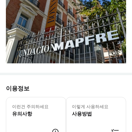
이용정보
이런건 주의하세요
이렇게 사용하세요
유의사항
사용방법