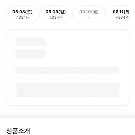
08.08(토)
08.09(일)
08.10(월)
08.11(화)
7,334원
7,334원
-
7,334원
상품소개