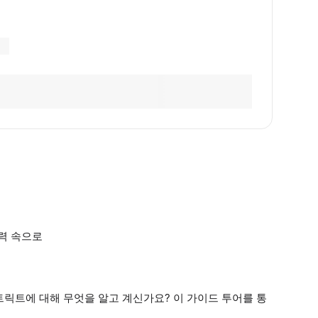
력 속으로
릭트에 대해 무엇을 알고 계신가요? 이 가이드 투어를 통