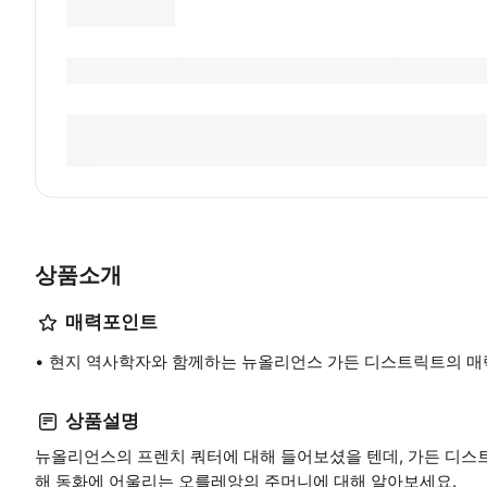
상품소개
매력포인트
현지 역사학자와 함께하는 뉴올리언스 가든 디스트릭트의 매
상품설명
뉴올리언스의 프렌치 쿼터에 대해 들어보셨을 텐데, 가든 디스트
해 동화에 어울리는 오를레앙의 주머니에 대해 알아보세요.