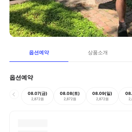
옵션예약
상품소개
옵션예약
08.07(금)
08.08(토)
08.09(일)
08
2,872원
2,872원
2,872원
2