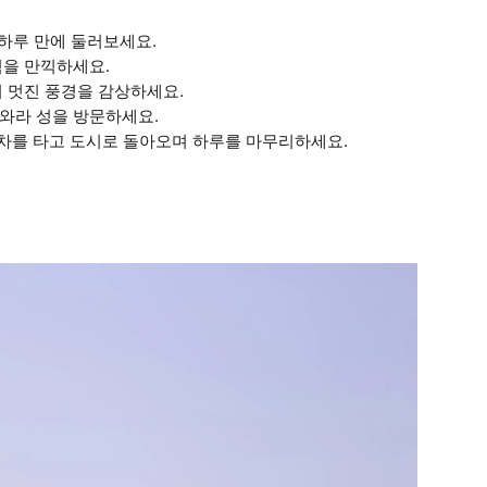
 하루 만에 둘러보세요.
험을 만끽하세요.
며 멋진 풍경을 감상하세요.
와라 성을 방문하세요.
열차를 타고 도시로 돌아오며 하루를 마무리하세요.