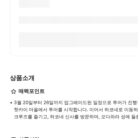
상품소개
매력포인트
3월 20일부터 26일까지 업그레이드된 일정으로 투어가 진행
핫카이 마을에서 투어를 시작합니다. 이어서 하코네로 이동
크루즈를 즐기고, 하코네 신사를 방문하며, 오다와라 성에 들