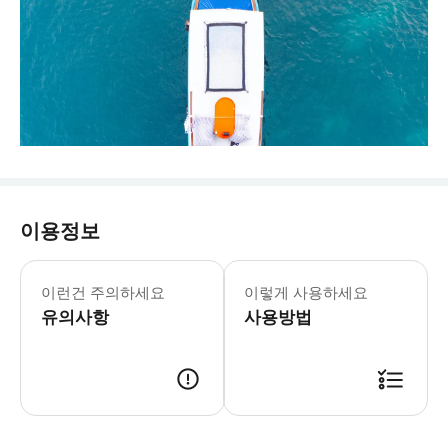
이용정보
* 코타오 호텔에서만 픽업/샌딩 서비스
이런건 주의하세요
이렇게 사용하세요
유의사항
사용방법