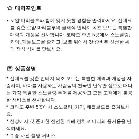
매력포인트
로얄 마리블루와 함께 잊지 못할 경험을 만끽하세요. 선데크
를 갖춘 로얄 마리블루의 클래식 빈티지 목조 보트는 특별한
매력과 개성을 선사합니다. 코타오 주변 5곳에서 스노클링,
카약, 패들보드를 즐기고, 보트 위에서 갓 준비된 신선한 뷔
페 점심 식사를 맛보세요.
상품설명
* 선데크를 갖춘 빈티지 목조 보트는 특별한 매력과 개성을 자
랑하며, 바다를 사랑하는 사람들의 천국인 난유안 섬으로 떠나
는 가장 특별한 스노클링 투어를 제공하고 모든 고객에게 훌륭
한 서비스를 선사합니다.
* 코타오 주변 5곳에서 스노클링, 카약, 패들보드를 즐겨보세
요.
* 선상에서 갓 준비한 신선한 뷔페 런치로 미식의 즐거움을 만
끽하세요.
* 수중 사진 촬영 서비스