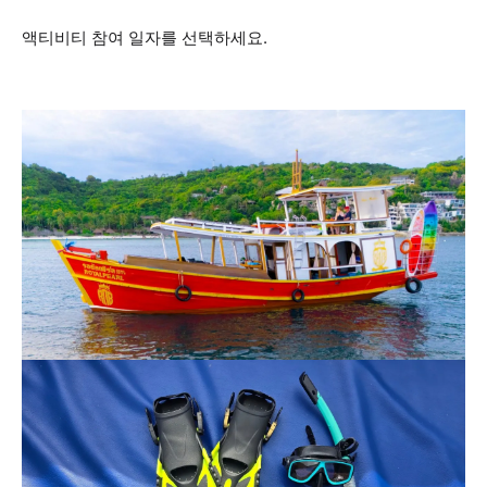
액티비티 참여 일자를 선택하세요.