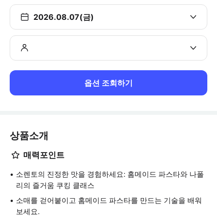
2026.08.07(금)
옵션 조회하기
상품소개
매력포인트
소렌토의 진정한 맛을 경험하세요: 홈메이드 파스타와 나폴
리의 즐거움 쿠킹 클래스
소매를 걷어붙이고 홈메이드 파스타를 만드는 기술을 배워
보세요.