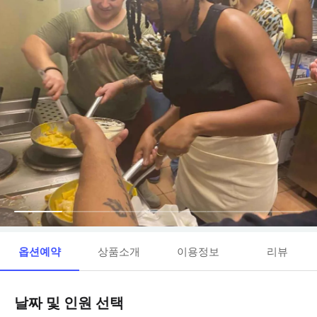
옵션예약
상품소개
이용정보
리뷰
날짜 및 인원 선택