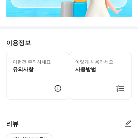
이용정보
@예약 후 필수 제공 정보@ 입국 날짜 /
이런건 주의하세요
이렇게 사용하세요
유의사항
사용방법
예약 확정 후 카카오톡 채널 "라운드플러스" 정보를 보내주세요! 보낼 정보 예시 ) 
리뷰