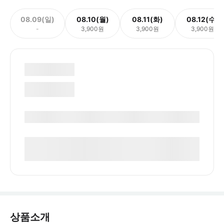
08.09(일)
08.10(월)
08.11(화)
08.12(수)
-
3,900원
3,900원
3,900원
상품소개