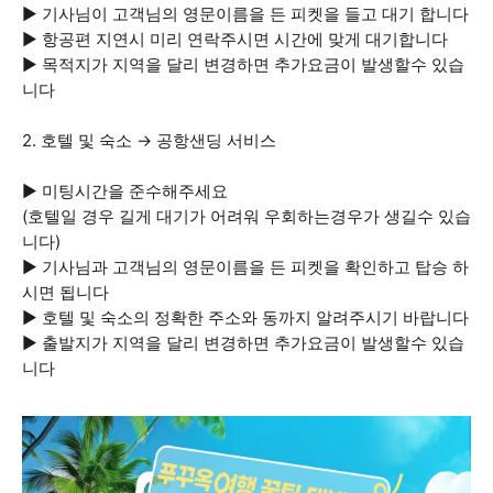
▶ 기사님이 고객님의 영문이름을 든 피켓을 들고 대기 합니다
▶ 항공편 지연시 미리 연락주시면 시간에 맞게 대기합니다
▶ 목적지가 지역을 달리 변경하면 추가요금이 발생할수 있습
니다
2. 호텔 및 숙소 → 공항샌딩 서비스
▶ 미팅시간을 준수해주세요
(호텔일 경우 길게 대기가 어려워 우회하는경우가 생길수 있습
니다)
▶ 기사님과 고객님의 영문이름을 든 피켓을 확인하고 탑승 하
시면 됩니다
▶ 호텔 및 숙소의 정확한 주소와 동까지 알려주시기 바랍니다
▶ 출발지가 지역을 달리 변경하면 추가요금이 발생할수 있습
니다