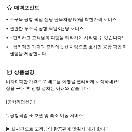
매력포인트
푸꾸옥 공항 픽업 샌딩 단독차량 No팁 착한가격 서비스
편안한 푸꾸옥 공항 픽업&샌딩 서비스
- 편리하고 고객님의 여행을 쾌적하게 시작할 수 있습니다!
- 합리적인 가격과 프라이빗한 차량으로 호치민 공항 픽업 &
샌딩을 제공합니다.
상품설명
비자K 착한 가격으로 베트남 여행을 편리하게 시작하세요!
상품 구매 후 진행 절차는 아래와 같습니다 !
[공항픽업센딩]
1. 공항픽업 → 호텔 및 숙소 이동 서비스
▶ 실시간으로 고객님의 항공편에 맞춰서 대기 합니다