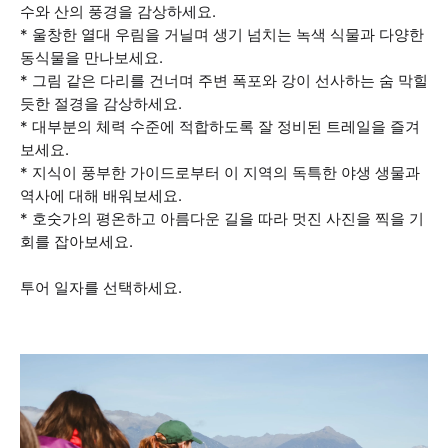
수와 산의 풍경을 감상하세요.
* 울창한 열대 우림을 거닐며 생기 넘치는 녹색 식물과 다양한
동식물을 만나보세요.
* 그림 같은 다리를 건너며 주변 폭포와 강이 선사하는 숨 막힐
듯한 절경을 감상하세요.
* 대부분의 체력 수준에 적합하도록 잘 정비된 트레일을 즐겨
보세요.
* 지식이 풍부한 가이드로부터 이 지역의 독특한 야생 생물과
역사에 대해 배워보세요.
* 호숫가의 평온하고 아름다운 길을 따라 멋진 사진을 찍을 기
회를 잡아보세요.
투어 일자를 선택하세요.