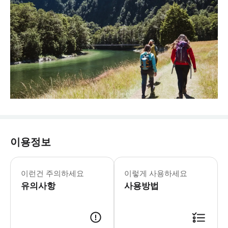
이용정보
이런건 주의하세요
이렇게 사용하세요
유의사항
사용방법