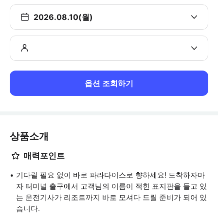
2026.08.10(월)
옵션 조회하기
상품소개
매력포인트
기다릴 필요 없이 바로 파라다이스로 향하세요! 도착하자마
자 터미널 출구에서 고객님의 이름이 적힌 표지판을 들고 있
는 운전기사가 리조트까지 바로 모셔다 드릴 준비가 되어 있
습니다.