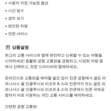
사용자 지정 가능한 옵션
시간 엄수
경치 보기
편안한 차량
전문 서비스
상품설명
최고의 교통 서비스와 함께 편안하고 신뢰할 수 있는 여행을
시작하세요! 원활한 공항 교통편을 경험하고, 다양한 차량 중
에서 선택하고, 전문 드라이버와 함께하세요.
온라인으로 교통편을 예약할 필요 없이 칸쿤 공항에서 골든 파
르나서스 올 인클루시브 리조트 & 스파 칸쿤까지 또는 골든 파
르나서스 올 인클루시브 리조트 & 스파 칸쿤에서 칸쿤 국제공
항까지 바로 이동하는 개인 교통 서비스를 예약하세요.
간편한 공항 교통편: