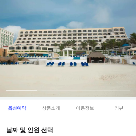
옵션예약
상품소개
이용정보
리뷰
날짜 및 인원 선택