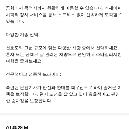
공항에서 목적지까지 원활하게 이동할 수 있습니다. 캐세이퍼
시픽의 정시 서비스를 통해 스트레스 없이 신속하게 도착할 수
있습니다.
다양한 기종 선택:
선호도와 그룹 규모에 맞는 다양한 차량 중에서 선택하세요.
혼자 또는 단체로 잘 관리된 차량으로 편안하고 스타일리시한
여행을 즐겨보세요.
전문적이고 정중한 드라이버:
숙련된 운전기사가 안전과 환대를 최우선으로 하여 즐거운 여
행을 보장합니다. 현지 노선을 잘 알고 있어 효율적이고 편안
한 승차감을 보장합니다.
이용정보