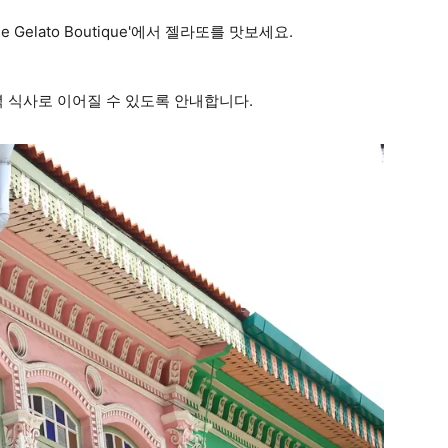
e Gelato Boutique'에서 젤라또를 맛보세요.
 식사로 이어질 수 있도록 안내합니다.