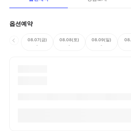
옵션예약
08.07(금)
08.08(토)
08.09(일)
08
-
-
-