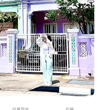
이용정보
리뷰