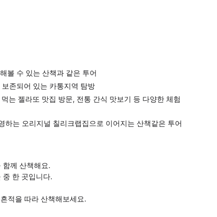
해볼 수 있는 산책과 같은 투어
 보존되어 있는 카통지역 탐방
 먹는 젤라또 맛집 방문, 전통 간식 맛보기 등 다양한 체험
영하는 오리지널 칠리크랩집으로 이어지는 산책같은 투어
 함께 산책해요.
중 한 곳입니다.
 흔적을 따라 산책해보세요.