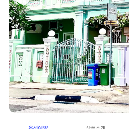
옵션예약
상품소개