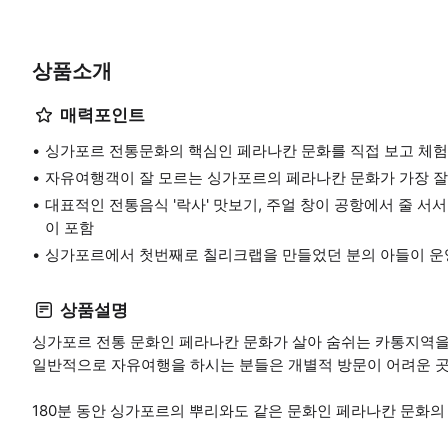
상품소개
매력포인트
싱가포르 전통문화의 핵심인 페라나칸 문화를 직접 보고 체험
자유여행객이 잘 모르는 싱가포르의 페라나칸 문화가 가장 잘
대표적인 전통음식 '락사' 맛보기, 주얼 창이 공항에서 줄 서서
이 포함
싱가포르에서 첫번째로 칠리크랩을 만들었던 분의 아들이 운
상품설명
싱가포르 전통 문화인 페라나칸 문화가 살아 숨쉬는 카통지역을
일반적으로 자유여행을 하시는 분들은 개별적 방문이 어려운 곳 
180분 동안 싱가포르의 뿌리와도 같은 문화인 페라나칸 문화의