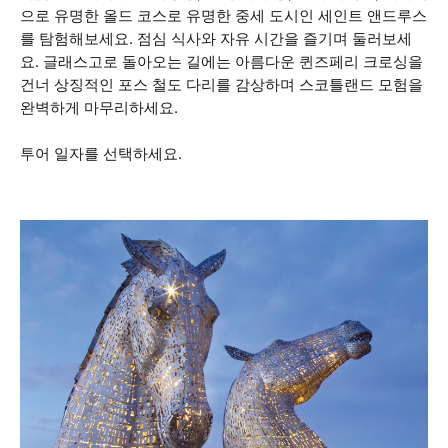
으로 유명한 올드 코스로 유명한 중세 도시인 세인트 앤드루스
를 탐험해보세요. 점심 식사와 자유 시간을 즐기며 둘러보세
요. 글래스고로 돌아오는 길에는 아름다운 퀸즈페리 크로싱을
건너 상징적인 포스 철도 다리를 감상하며 스코틀랜드 모험을
완벽하게 마무리하세요.
투어 일자를 선택하세요.