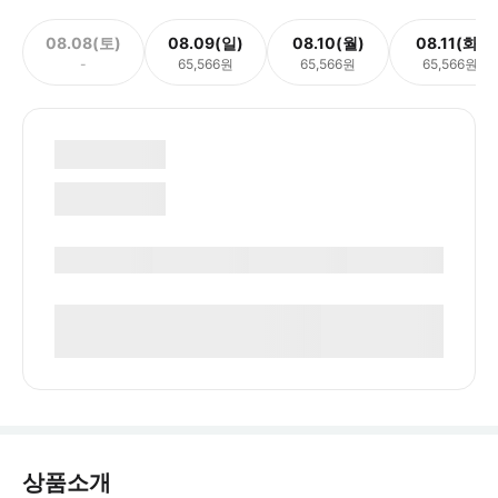
08.08(토)
08.09(일)
08.10(월)
08.11(화)
-
65,566원
65,566원
65,566원
상품소개