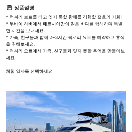
상품설명
* 럭셔리 보트를 타고 잊지 못할 항해를 경험할 절호의 기회!
* 두바이 하버에서 페르시아만의 맑은 바다를 항해하며 특별
한 시간을 보내세요.
* 가족, 친구들과 함께 2~3시간 럭셔리 요트를 예약하고 휴식
을 취해보세요.
* 럭셔리 요트에서 가족, 친구들과 잊지 못할 추억을 만들어보
세요.
체험 일자를 선택하세요.